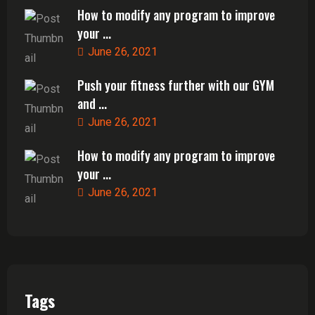
How to modify any program to improve
your ...
June 26, 2021
Push your fitness further with our GYM
and ...
June 26, 2021
How to modify any program to improve
your ...
June 26, 2021
Tags