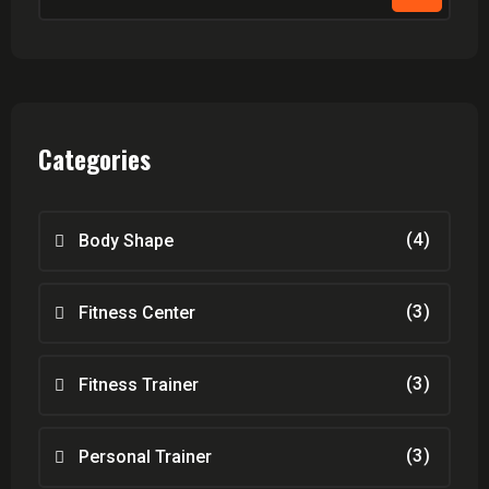
Categories
(4)
Body Shape
(3)
Fitness Center
(3)
Fitness Trainer
(3)
Personal Trainer