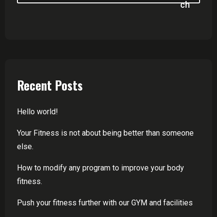
Ch
Recent Posts
Hello world!
Your Fitness is not about being better than someone
else.
How to modify any program to improve your body
fitness.
Push your fitness further with our GYM and facilities