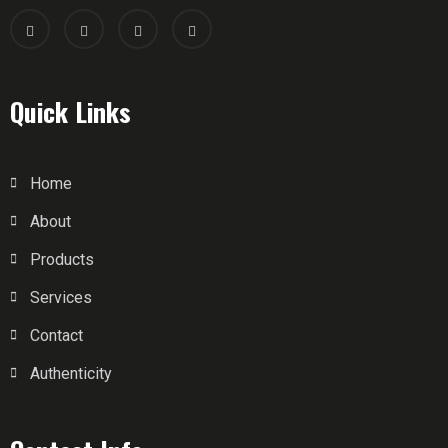
Quick Links
Home
About
Products
Services
Contact
Authenticity