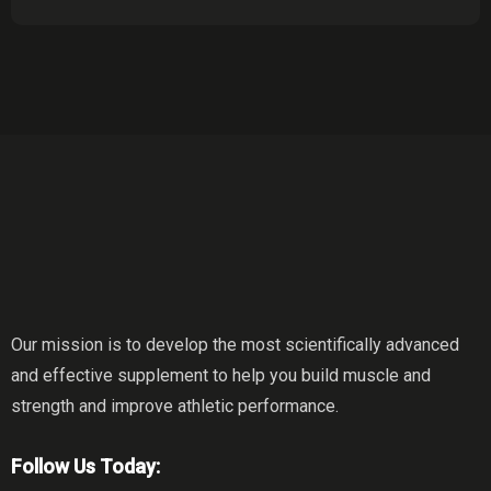
Our mission is to develop the most scientifically advanced
and effective supplement to help you build muscle and
strength and improve athletic performance.
Follow Us Today: