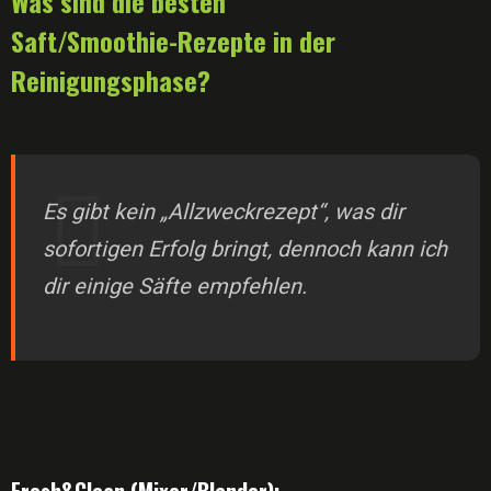
Was sind die besten
Saft/Smoothie-Rezepte in der
Reinigungsphase?
Es gibt kein „Allzweckrezept“, was dir
sofortigen Erfolg bringt, dennoch kann ich
dir einige Säfte empfehlen.