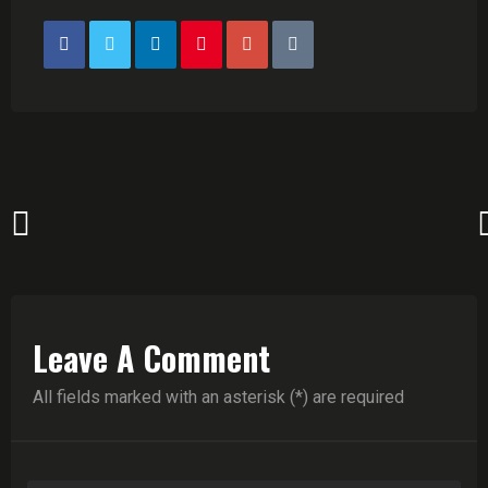
Leave A Comment
All fields marked with an asterisk (*) are required