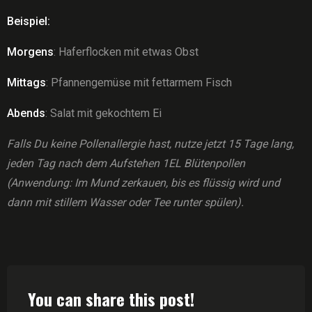
Beispiel:
Morgens
: Haferflocken mit etwas Obst
Mittags
: Pfannengemüse mit fettarmem Fisch
Abends
: Salat mit gekochtem Ei
Falls Du keine Pollenallergie hast, nutze jetzt 15 Tage lang,
jeden Tag nach dem Aufstehen 1EL Blütenpollen
(Anwendung: Im Mund zerkauen, bis es flüssig wird und
dann mit stillem Wasser oder Tee runter spülen).
You can share this post!