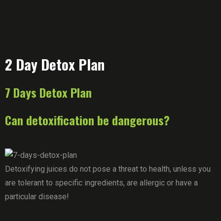
2 Day Detox Plan
7 Days Detox Plan
Can detoxification be dangerous?
Detoxifying juices do not pose a threat to health, unless you
are tolerant to specific ingredients, are allergic or have a
particular disease!