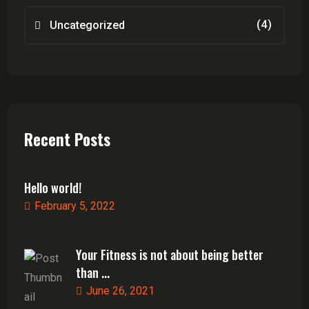
(4)
Uncategorized
Recent Posts
Hello world!
February 5, 2022
Your Fitness is not about being better
than ...
June 26, 2021