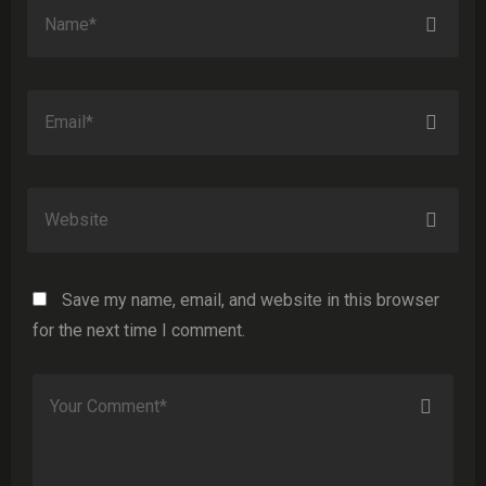
Save my name, email, and website in this browser
for the next time I comment.