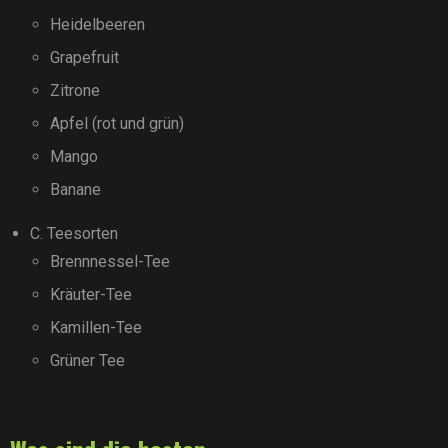
Heidelbeeren
Grapefruit
Zitrone
Apfel (rot und grün)
Mango
Banane
C. Teesorten
Brennnessel-Tee
Kräuter-Tee
Kamillen-Tee
Grüner Tee