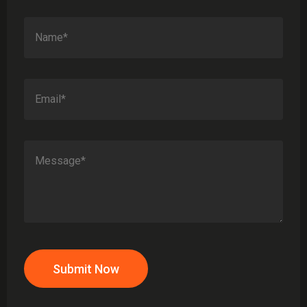
Submit Now