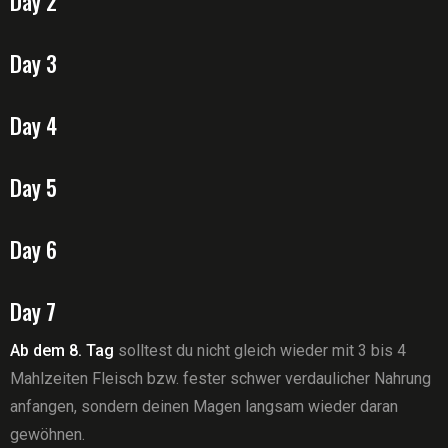
Day 2
Day 3
Day 4
Day 5
Day 6
Day 7
Ab dem 8. Tag
solltest du nicht gleich wieder mit 3 bis 4
Mahlzeiten Fleisch bzw. fester schwer verdaulicher Nahrung
anfangen, sondern deinen Magen langsam wieder daran
gewöhnen.