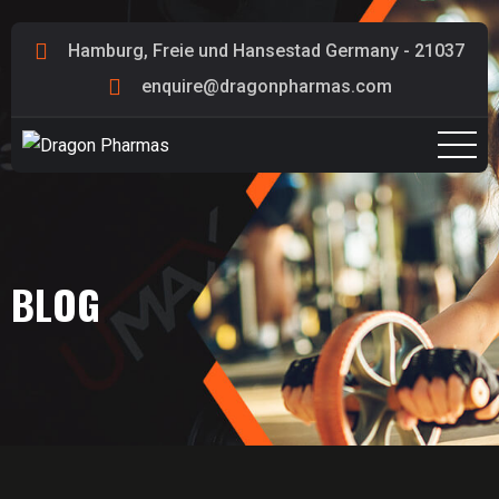
Hamburg, Freie und Hansestad Germany - 21037
enquire@dragonpharmas.com
BLOG