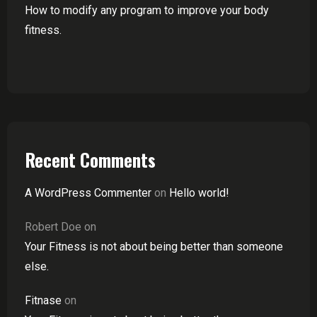
How to modify any program to improve your body
fitness.
Recent Comments
A WordPress Commenter
on
Hello world!
Robert Doe
on
Your Fitness is not about being better than someone
else.
Fitnase
on