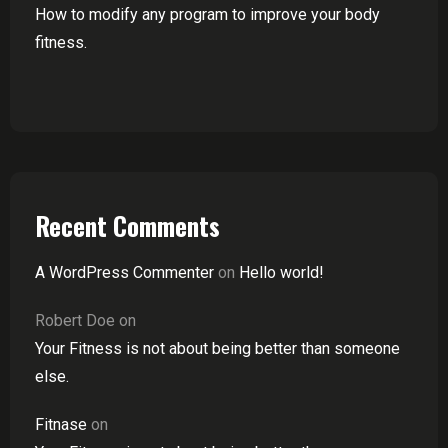
How to modify any program to improve your body
fitness.
Recent Comments
A WordPress Commenter
on
Hello world!
Robert Doe
on
Your Fitness is not about being better than someone
else.
Fitnase
on