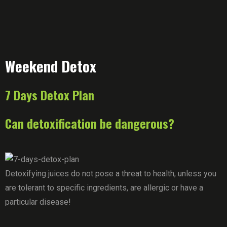
Weekend Detox
7 Days Detox Plan
Can detoxification be dangerous?
Detoxifying juices do not pose a threat to health, unless you
are tolerant to specific ingredients, are allergic or have a
particular disease!