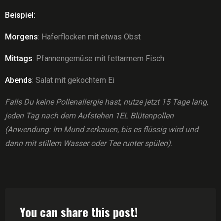
Beispiel:
Morgens
: Haferflocken mit etwas Obst
Mittags
: Pfannengemüse mit fettarmem Fisch
Abends
: Salat mit gekochtem Ei
Falls Du keine Pollenallergie hast, nutze jetzt 15 Tage lang,
jeden Tag nach dem Aufstehen 1EL Blütenpollen
(Anwendung: Im Mund zerkauen, bis es flüssig wird und
dann mit stillem Wasser oder Tee runter spülen).
You can share this post!