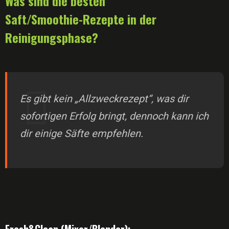
Was sind die besten
Saft/Smoothie-Rezepte in der
Reinigungsphase?
Es gibt kein „Allzweckrezept“, was dir
sofortigen Erfolg bringt, dennoch kann ich
dir einige Säfte empfehlen.