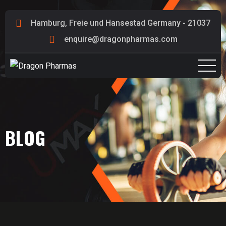
Hamburg, Freie und Hansestad Germany - 21037
enquire@dragonpharmas.com
BLOG