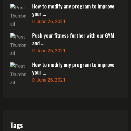
How to modify any program to improve
your ...
June 26, 2021
Push your fitness further with our GYM
and ...
June 26, 2021
How to modify any program to improve
your ...
June 26, 2021
Tags