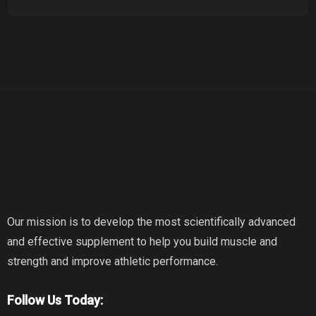
Our mission is to develop the most scientifically advanced
and effective supplement to help you build muscle and
strength and improve athletic performance.
Follow Us Today: