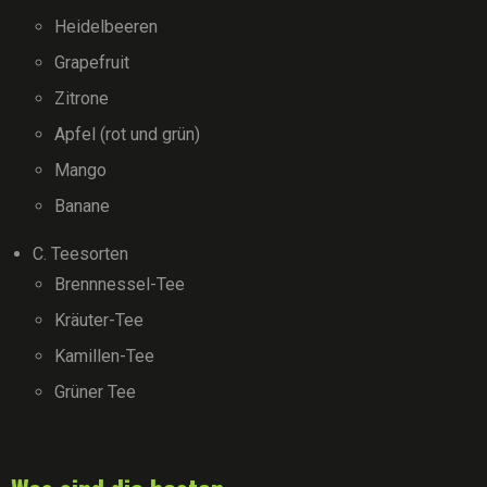
Heidelbeeren
Grapefruit
Zitrone
Apfel (rot und grün)
Mango
Banane
C. Teesorten
Brennnessel-Tee
Kräuter-Tee
Kamillen-Tee
Grüner Tee