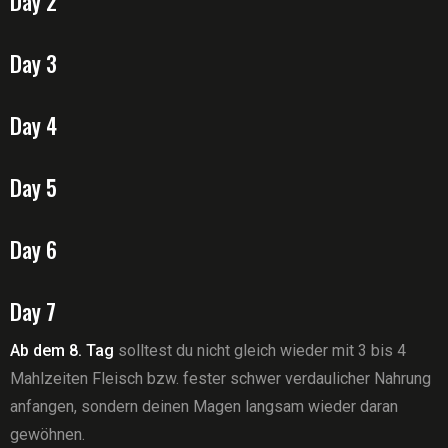
Day 2
Day 3
Day 4
Day 5
Day 6
Day 7
Ab dem 8. Tag
solltest du nicht gleich wieder mit 3 bis 4
Mahlzeiten Fleisch bzw. fester schwer verdaulicher Nahrung
anfangen, sondern deinen Magen langsam wieder daran
gewöhnen.