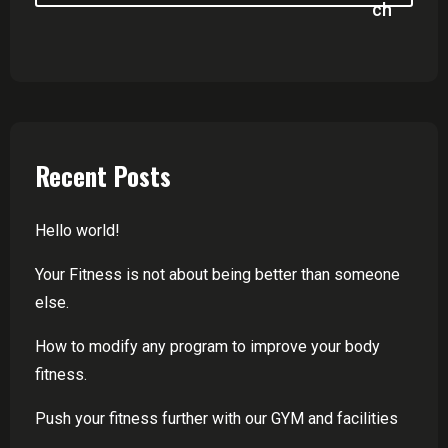
Ch
Recent Posts
Hello world!
Your Fitness is not about being better than someone
else.
How to modify any program to improve your body
fitness.
Push your fitness further with our GYM and facilities