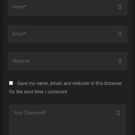
Save my name, email, and website in this browser
for the next time I comment.