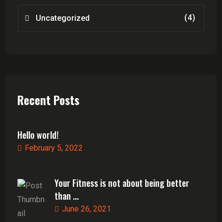
(4)
Uncategorized
Recent Posts
Hello world!
February 5, 2022
Your Fitness is not about being better
than ...
June 26, 2021