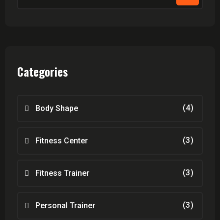
Categories
(4)
Body Shape
(3)
Fitness Center
(3)
Fitness Trainer
(3)
Personal Trainer