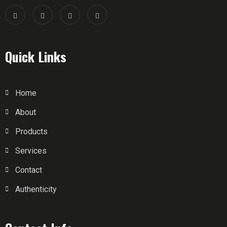
Quick Links
Home
About
Products
Services
Contact
Authenticity