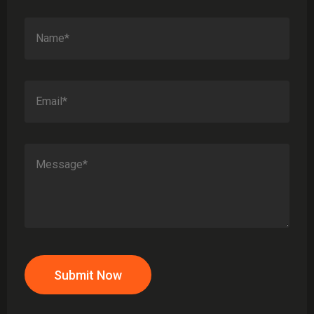
Submit Now