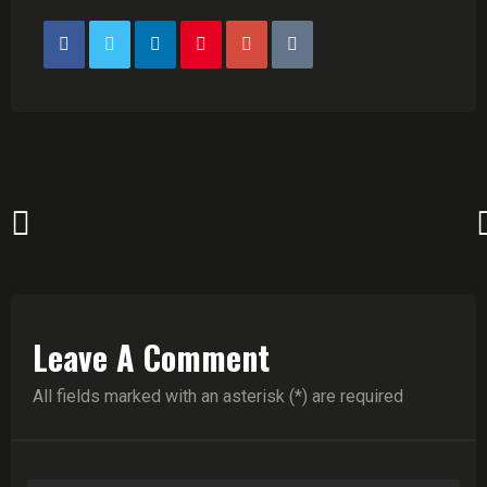
Leave A Comment
All fields marked with an asterisk (*) are required