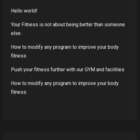
Hello world!
Your Fitness is not about being better than someone
else.
How to modify any program to improve your body
fitness.
Push your fitness further with our GYM and facilities
How to modify any program to improve your body
fitness.