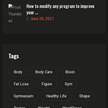
How to modify any program to improve
your ...
June 26, 2021
Tags
Body
Body Care
Boxin
Fat Lose
Figure
Gym
Gymnasium
Healthy Life
Shape