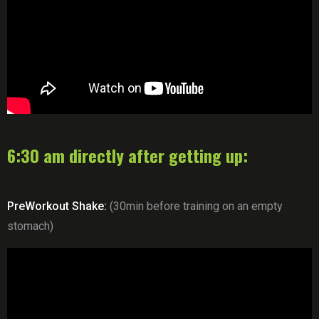
6:30 am directly after getting up:
PreWorkout Shake:
(30min before training on an empty
stomach)