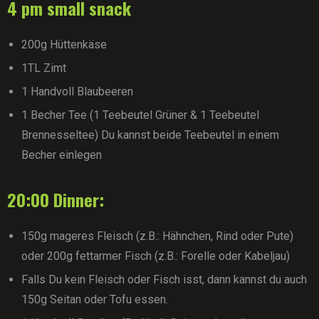
4 pm small snack
200g Hüttenkäse
1TL Zimt
1 Handvoll Blaubeeren
1 Becher Tee (1 Teebeutel Grüner & 1 Teebeutel
Brennesseltee) Du kannst beide Teebeutel in einem
Becher einlegen
20:00 Dinner:
150g mageres Fleisch (z.B.: Hähnchen, Rind oder Pute)
oder 200g fettarmer Fisch (z.B.: Forelle oder Kabeljau)
Falls Du kein Fleisch oder Fisch isst, dann kannst du auch
150g Seitan oder Tofu essen.