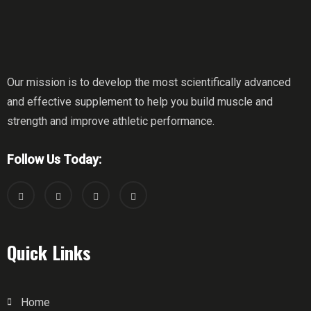
Our mission is to develop the most scientifically advanced
and effective supplement to help you build muscle and
strength and improve athletic performance.
Follow Us Today:
Quick Links
Home