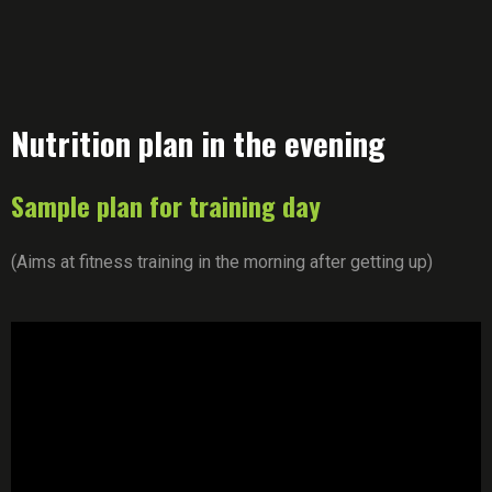
Nutrition plan in the evening
Sample plan for training day
(Aims at fitness training in the morning after getting up)