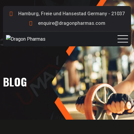
Hamburg, Freie und Hansestad Germany - 21037
enquire@dragonpharmas.com
BLOG