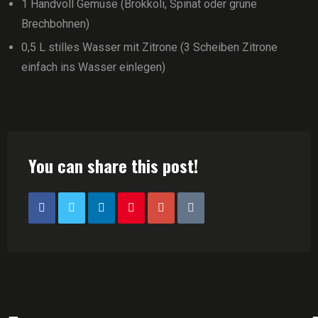
1 Handvoll Gemüse (Brokkoli, Spinat oder grüne
Brechbohnen)
0,5 L stilles Wasser mit Zitrone (3 Scheiben Zitrone
einfach ins Wasser einlegen)
You can share this post!