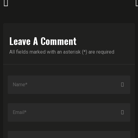
Leave A Comment
All fields marked with an asterisk (*) are required