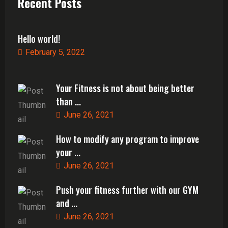
Recent Posts
Hello world!
February 5, 2022
Your Fitness is not about being better
than ...
June 26, 2021
How to modify any program to improve
your ...
June 26, 2021
Push your fitness further with our GYM
and ...
June 26, 2021