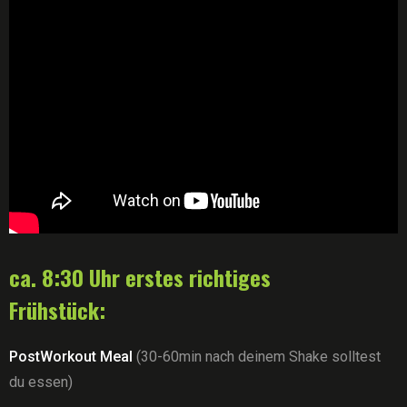
ca. 8:30 Uhr erstes richtiges
Frühstück:
PostWorkout Meal
(30-60min nach deinem Shake solltest
du essen)