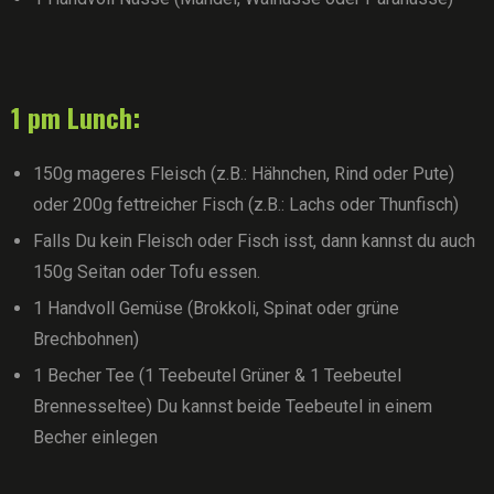
1 pm Lunch:
150g mageres Fleisch (z.B.: Hähnchen, Rind oder Pute)
oder 200g fettreicher Fisch (z.B.: Lachs oder Thunfisch)
Falls Du kein Fleisch oder Fisch isst, dann kannst du auch
150g Seitan oder Tofu essen.
1 Handvoll Gemüse (Brokkoli, Spinat oder grüne
Brechbohnen)
1 Becher Tee (1 Teebeutel Grüner & 1 Teebeutel
Brennesseltee) Du kannst beide Teebeutel in einem
Becher einlegen