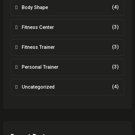
(4)
Body Shape
(3)
Fitness Center
(3)
Fitness Trainer
(3)
Personal Trainer
(4)
Uncategorized