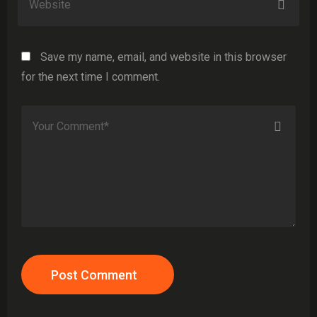
Save my name, email, and website in this browser
for the next time I comment.
Post Comment