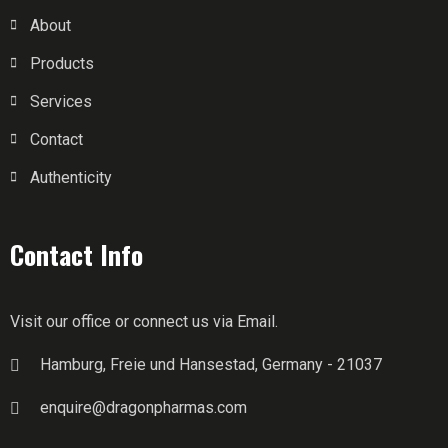
About
Products
Services
Contact
Authenticity
Contact Info
Visit our office or connect us via Email.
Hamburg, Freie und Hansestad, Germany - 21037
enquire@dragonpharmas.com