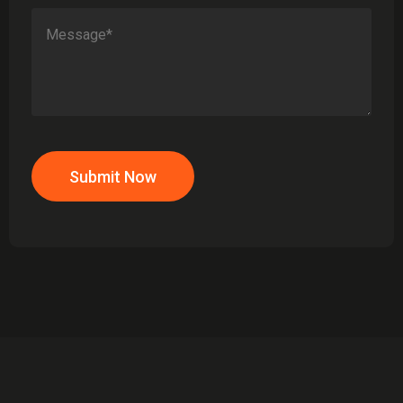
Submit Now