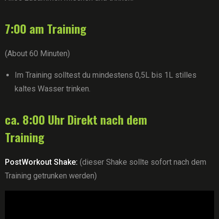
7:00 am Training
(About 60 Minuten)
Im Training solltest du mindestens 0,5L bis 1L stilles
kaltes Wasser trinken.
ca. 8:00 Uhr Direkt nach dem
Training
PostWorkout Shake:
(dieser Shake sollte sofort nach dem
Training getrunken werden)