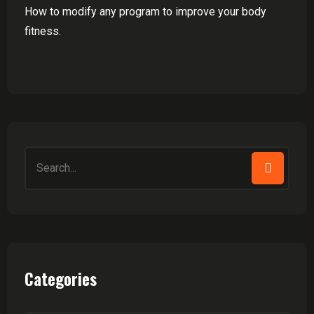
How to modify any program to improve your body
fitness.
Search
for:
Categories